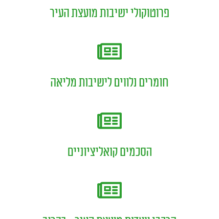
פרוטוקולי ישיבות מועצת העיר
חומרים נלווים לישיבות מליאה
הסכמים קואליציוניים