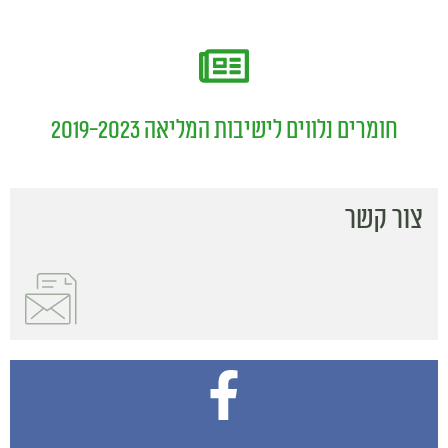
חומרים נלווים לישיבות המליאה 2019-2023
צור קשר