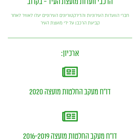
הרכבי וועדות מועצת העיר - בקרוב
חברי הוועדות העירוניות והדירקטוריונים העירוניים יעלו לאוויר לאחר
קביעת הרכבן על ידי מועצת העיר
ארכיון:
דו"ח מעקב החלטות מועצה 2020
דו"ח מעקב החלטות מועצה 2016-2019