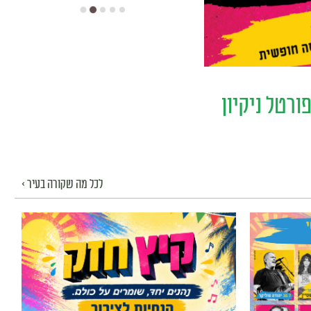
ורטל ניקיון
לכל מה שקורה בעיר >