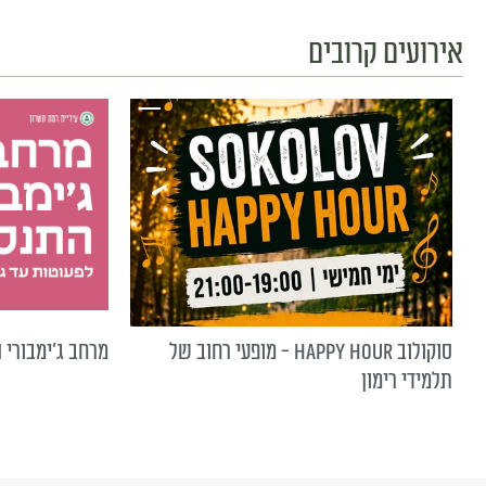
אירועים קרובים
סוקולוב HAPPY HOUR - מופעי רחוב של
מרחב ג'ימבורי 
תלמידי רימון