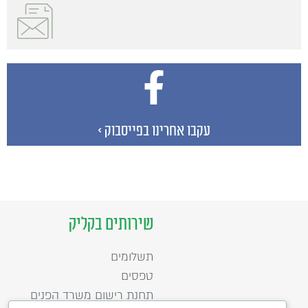
עקבו אחרינו בפייסבוק >
שירותים בקליק
תשלומים
טפסים
תחנת רישום משרד הפנים