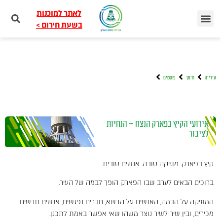
לאתר למוכנות
בשעת חירום >
עירייה
חינוך
פוסטים
אירועי הקיץ בפארק הנצח – הנחיות
לציבור
קיץ בפארק. מוזיקה טובה. אנשים טובים.
ברוכים הבאים לערב שבו הפארק הופך לבמה של העיר.
המוזיקה על הבמה, האנשים על הדשא, חברים נפגשים, אנשים חדשים
מכירים, ובין שיר לשיר נוצר משהו שאי אפשר באמת לתכנן.