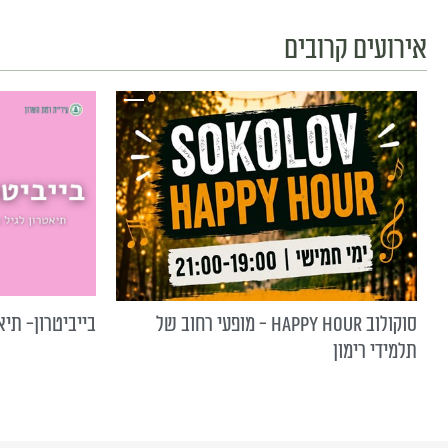
אירועים קרובים
סוקולוב HAPPY HOUR - מופעי רחוב של
בייביטרון- תיא
תלמידי רימון