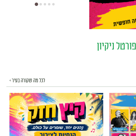
ורטל ניקיון
לכל מה שקורה בעיר >