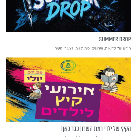
SUMMER DROP
חודש של סדנאות, אירועים וכיתות אמן לצעירי העיר
הקיץ של ילדי רמת השרון כבר כאן!