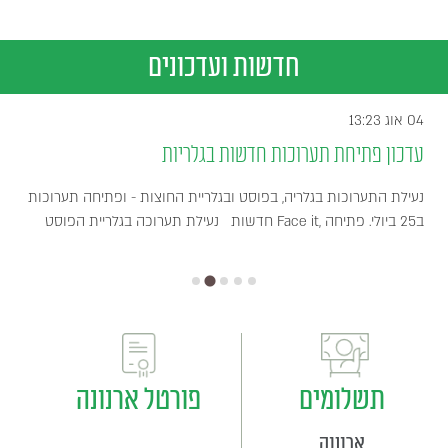
חדשות ועדכונים
04 אוג 13:23
עדכון פתיחת תערוכות חדשות בגלריות
נעילת התערוכות בגלריה, בפוסט ובגלריית החוצות - ופתיחה תערוכות
חדשות נעילת תערוכה בגלריית הפוסט Face it, ב25 ביולי. פתיחה
תשלומים
פורטל ארנונה
ארנונה