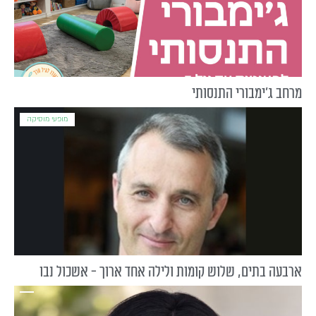
מרחב ג'ימבורי התנסותי
מופעי מוסיקה
ארבעה בתים, שלוש קומות ולילה אחד ארוך - אשכול נבו