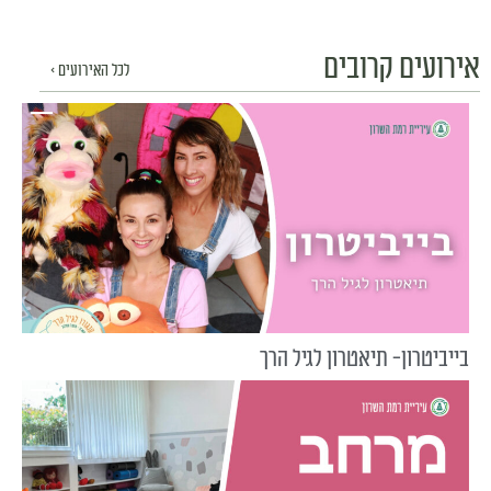
אירועים קרובים
לכל האירועים >
בייביטרון- תיאטרון לגיל הרך