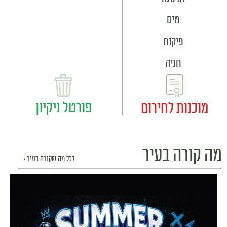
מים
פיקוח
חניה
פורטל ניקיון
מוכנות לחירום
מה קורה בעיר
לכל מה שקורה בעיר >