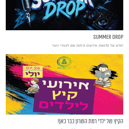
SUMMER DROP
חודש של סדנאות, אירועים וכיתות אמן לצעירי העיר
הקיץ של ילדי רמת השרון כבר כאן!