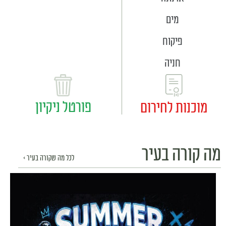
מים
פיקוח
חניה
פורטל ניקיון
מוכנות לחירום
מה קורה בעיר
לכל מה שקורה בעיר >