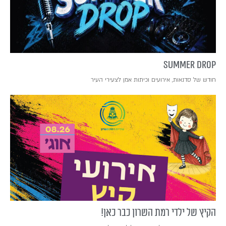
SUMMER DROP
חודש של סדנאות, אירועים וכיתות אמן לצעירי העיר
הקיץ של ילדי רמת השרון כבר כאן!