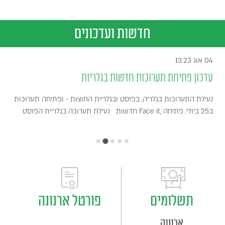
חדשות ועדכונים
04 אוג 13:23
עדכון פתיחת תערוכות חדשות בגלריות
נעילת התערוכות בגלריה, בפוסט ובגלריית החוצות - ופתיחה תערוכות
חדשות נעילת תערוכה בגלריית הפוסט Face it, ב25 ביולי. פתיחה
תשלומים
פורטל ארנונה
ארנונה