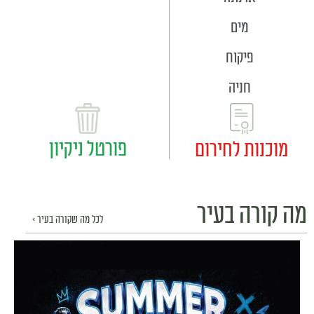
מים
פיקוח
חניה
פורטל ניקיון
מוכנות לחירום
מה קורה בעיר
לכל מה שקורה בעיר >