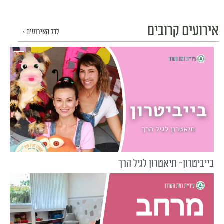
אירועים קרובים
לכל האירועים >
בייביטרון- תיאטרון לגיל הרך