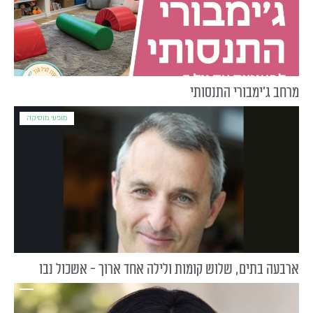
מרחב ג'ימבורי התנסותי
מופעי מוסיקה
ארבעה בתים, שלוש קומות ולילה אחד ארוך - אשכול נבו