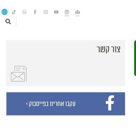
צור קשר
עקבו אחרינו בפייסבוק >