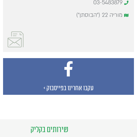
03-5483879
מוריה 22 ("הבוסתן")
עקבו אחרינו בפייסבוק >
שירותים בקליק