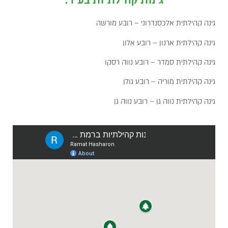
גינה קהילתית אלכסנדרוני – רובע מורשה
גינה קהילתית ארנון – רובע אלון
גינה קהילתית סמדר – רובע נווה רסקו
גינה קהילתית מוריה – רובע גולן
גינה קהילתית נווה גן – רובע נווה גן